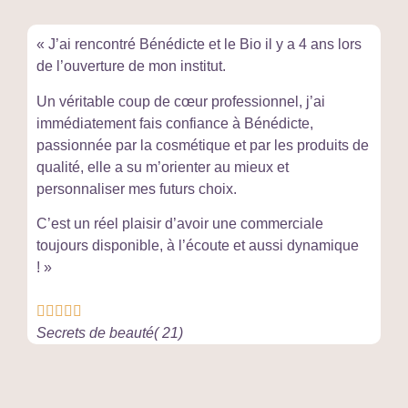
« J’ai rencontré Bénédicte et le Bio il y a 4 ans lors
de l’ouverture de mon institut.
Un véritable coup de cœur professionnel, j’ai
immédiatement fais confiance à Bénédicte,
passionnée par la cosmétique et par les produits de
qualité, elle a su m’orienter au mieux et
personnaliser mes futurs choix.
C’est un réel plaisir d’avoir une commerciale
toujours disponible, à l’écoute et aussi dynamique
! »





Secrets de beauté( 21)