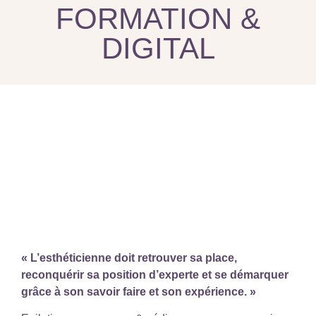
FORMATION &
DIGITAL
« L’esthéticienne doit retrouver sa place,
reconquérir sa position d’experte et se démarquer
grâce à son savoir faire et son expérience. »