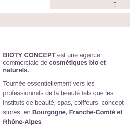
BIOTY CONCEPT
est une agence
commerciale de
cosmétiques bio et
naturels.
Tournée essentiellement vers les
professionnels de la beauté tels que les
instituts de beauté, spas, coiffeurs, concept
stores, en
Bourgogne, Franche-Comté et
Rhône-Alpes