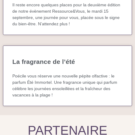
Il reste encore quelques places pour la deuxième édition
de notre évènement Ressource&Vous, le mardi 15
septembre, une journée pour vous, placée sous le signe
du bien-être. N’attendez plus !
La fragrance de l’été
Poécile vous réserve une nouvelle pépite olfactive : le
parfum Été Immortel. Une fragrance unique qui parfum
célèbre les journées ensoleillées et la fraîcheur des
vacances à la plage !
PARTENAIRE