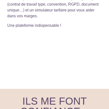
(contrat de travail type, convention, RGPD, document
unique…) et un simulateur tarifaire pour vous aider
dans vos marges.
Une plateforme indispensable !
ILS ME FONT