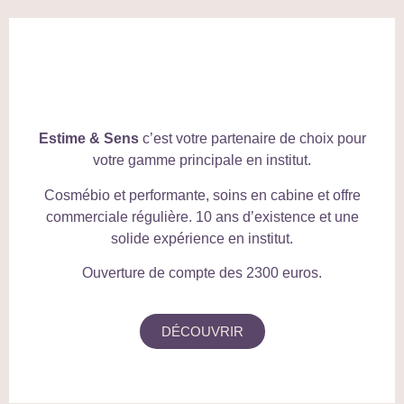
Estime & Sens
c’est votre partenaire de choix pour
votre gamme principale en institut.
Cosmébio et performante, soins en cabine et offre
commerciale régulière. 10 ans d’existence et une
solide expérience en institut.
Ouverture de compte des 2300 euros.
DÉCOUVRIR