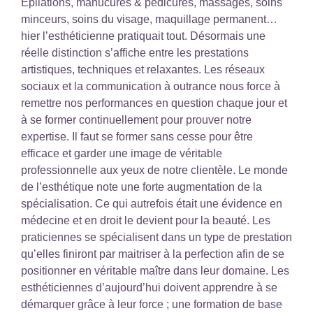
Epilations, manucures & pédicures, massages, soins
minceurs, soins du visage, maquillage permanent…
hier l’esthéticienne pratiquait tout. Désormais une
réelle distinction s’affiche entre les prestations
artistiques, techniques et relaxantes. Les réseaux
sociaux et la communication à outrance nous force à
remettre nos performances en question chaque jour et
à se former continuellement pour prouver notre
expertise. Il faut se former sans cesse pour être
efficace et garder une image de véritable
professionnelle aux yeux de notre clientèle. Le monde
de l’esthétique note une forte augmentation de la
spécialisation. Ce qui autrefois était une évidence en
médecine et en droit le devient pour la beauté. Les
praticiennes se spécialisent dans un type de prestation
qu’elles finiront par maitriser à la perfection afin de se
positionner en véritable maître dans leur domaine. Les
esthéticiennes d’aujourd’hui doivent apprendre à se
démarquer grâce à leur force ; une formation de base