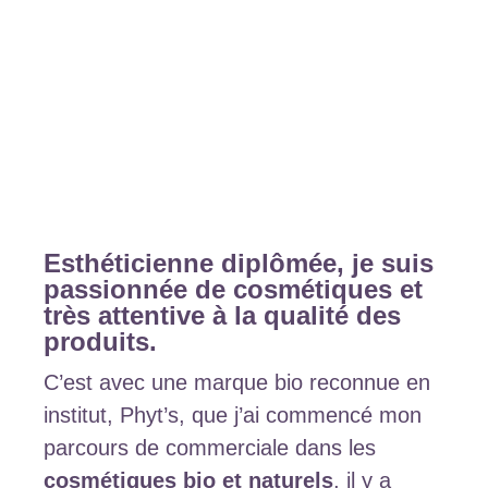
Esthéticienne diplômée, je suis
passionnée de cosmétiques et
très attentive à la qualité des
produits.
C’est avec une marque bio reconnue en
institut, Phyt’s, que j’ai commencé mon
parcours de commerciale dans les
cosmétiques bio et naturels
, il y a