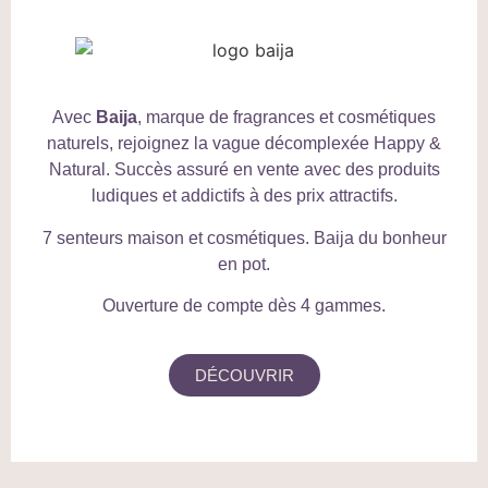
Avec
Baija
, marque de fragrances et cosmétiques
naturels, rejoignez la vague décomplexée Happy &
Natural. Succès assuré en vente avec des produits
ludiques et addictifs à des prix attractifs.
7 senteurs maison et cosmétiques. Baija du bonheur
en pot.
Ouverture de compte dès 4 gammes.
DÉCOUVRIR