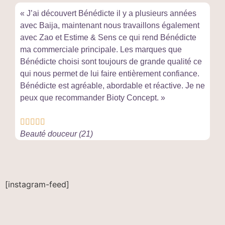
« J’ai découvert Bénédicte il y a plusieurs années
avec Baija, maintenant nous travaillons également
avec Zao et Estime & Sens ce qui rend Bénédicte
ma commerciale principale. Les marques que
Bénédicte choisi sont toujours de grande qualité ce
qui nous permet de lui faire entièrement confiance.
Bénédicte est agréable, abordable et réactive. Je ne
peux que recommander Bioty Concept. »





Beauté douceur (21)
[instagram-feed]