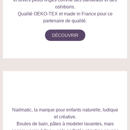
oshiboris.
Qualité OEKO-TEX et made in France pour ce
partenaire de qualité.
DÉCOUVRIR
Nailmatic, la marque pour enfants naturelle, ludique
et créative.
Boules de bain, pâtes à modeler lavantes, mais