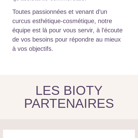
Toutes passionnées et venant d’un
curcus esthétique-cosmétique, notre
équipe est là pour vous servir, à l’écoute
de vos besoins pour répondre au mieux
à vos objectifs.
LES BIOTY
PARTENAIRES