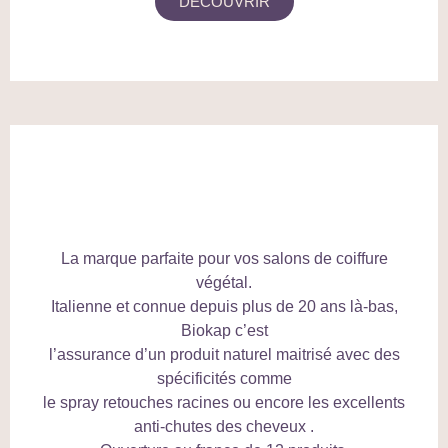
DÉCOUVRIR
La marque parfaite pour vos salons de coiffure
végétal.
Italienne et connue depuis plus de 20 ans là-bas,
Biokap c’est
l’assurance d’un produit naturel maitrisé avec des
spécificités comme
le spray retouches racines ou encore les excellents
anti-chutes des cheveux .