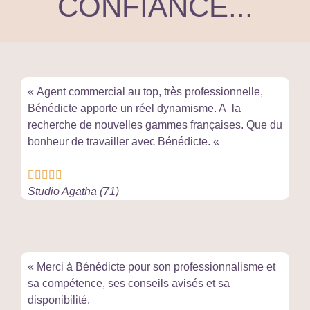
CONFIANCE...
« Agent commercial au top, très professionnelle,
Bénédicte apporte un réel dynamisme. A la
recherche de nouvelles gammes françaises. Que du
bonheur de travailler avec Bénédicte. «





Studio Agatha (71)
« Merci à Bénédicte pour son professionnalisme et
sa compétence, ses conseils avisés et sa
disponibilité.