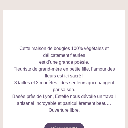
Cette maison de bougies 100% végétales et
délicatement fleuries
est d’une grande poésie.
Fleuriste de grand-mère en petite fille, l’amour des
fleurs est ici sacré !
3 tailles et 3 modèles , des senteurs qui changent
par saison.
Basée près de Lyon, Estelle nous dévoile un travail
artisanal incroyable et particulièrement beau…
Ouverture libre.