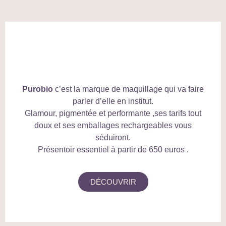
Purobio
c’est la marque de maquillage qui va faire
parler d’elle en institut.
Glamour, pigmentée et performante ,ses tarifs tout
doux et ses emballages rechargeables vous
séduiront.
Présentoir essentiel à partir de 650 euros .
DÉCOUVRIR