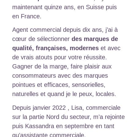
maintenant quinze ans, en Suisse puis
en France.
Agent commercial depuis dix ans, j’ai à
cœur de sélectionner
des marques de
qualité, françaises, modernes
et avec
de vrais atouts pour votre réussite.
Gagner de la marge, faire plaisir aux
consommateurs avec des marques
pointues et efficaces, sensorielles,
naturelles et quand je le peux, locales.
Depuis janvier 2022 , Lisa, commerciale
sur la partie Nord du secteur, m’a rejointe
puis Kassandra en septembre en tant
qu’assistante commerciale.