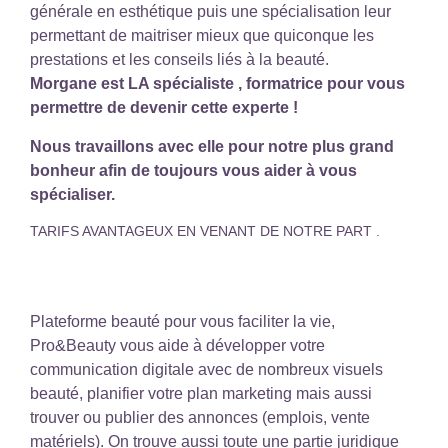
générale en esthétique puis une spécialisation leur
permettant de maitriser mieux que quiconque les
prestations et les conseils liés à la beauté.
Morgane est LA spécialiste , formatrice pour vous
permettre de devenir cette experte !
Nous travaillons avec elle pour notre plus grand
bonheur afin de toujours vous aider à vous
spécialiser.
TARIFS AVANTAGEUX EN VENANT DE NOTRE PART .
Plateforme beauté pour vous faciliter la vie,
Pro&Beauty vous aide à développer votre
communication digitale avec de nombreux visuels
beauté, planifier votre plan marketing mais aussi
trouver ou publier des annonces (emplois, vente
matériels). On trouve aussi toute une partie juridique