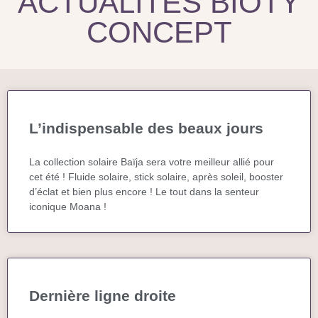
ACTUALITÉS BIOTY
CONCEPT
L’indispensable des beaux jours
La collection solaire Baïja sera votre meilleur allié pour
cet été ! Fluide solaire, stick solaire, après soleil, booster
d’éclat et bien plus encore ! Le tout dans la senteur
iconique Moana !
Dernière ligne droite