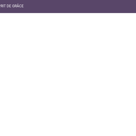
RIT DE GRÂCE