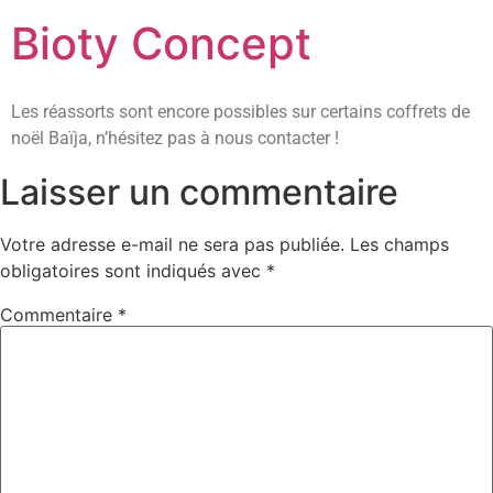
Bioty Concept
Les réassorts sont encore possibles sur certains coffrets de
noël Baïja, n’hésitez pas à nous contacter !
Laisser un commentaire
Votre adresse e-mail ne sera pas publiée.
Les champs
obligatoires sont indiqués avec
*
Commentaire
*