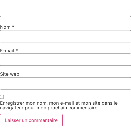
Nom
*
E-mail
*
Site web
Enregistrer mon nom, mon e-mail et mon site dans le
navigateur pour mon prochain commentaire.