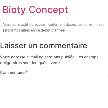
Bioty Concept
Avec leurs actifs brevetés hautement dosés, les cures Inlissa
seront vos alliés en ce début d’année !
Laisser un commentaire
Votre adresse e-mail ne sera pas publiée.
Les champs
obligatoires sont indiqués avec
*
Commentaire
*