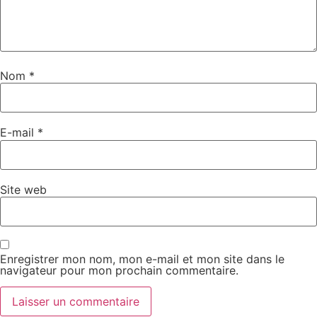
Nom
*
E-mail
*
Site web
Enregistrer mon nom, mon e-mail et mon site dans le
navigateur pour mon prochain commentaire.