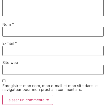
Nom
*
E-mail
*
Site web
Enregistrer mon nom, mon e-mail et mon site dans le
navigateur pour mon prochain commentaire.