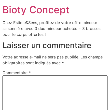
Bioty Concept
Chez Estime&Sens, profitez de votre offre minceur
saisonnière avec 3 duo minceur achetés = 3 brosses
pour le corps offertes !
Laisser un commentaire
Votre adresse e-mail ne sera pas publiée.
Les champs
obligatoires sont indiqués avec
*
Commentaire
*