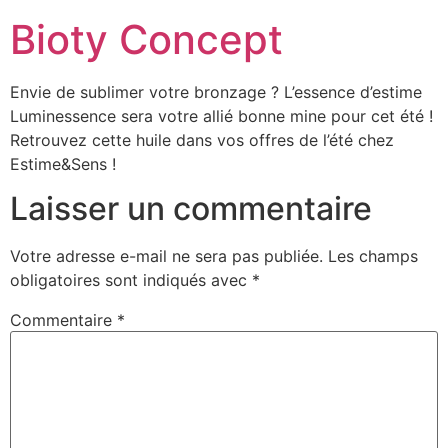
Bioty Concept
Envie de sublimer votre bronzage ? L’essence d’estime
Luminessence sera votre allié bonne mine pour cet été !
Retrouvez cette huile dans vos offres de l’été chez
Estime&Sens !
Laisser un commentaire
Votre adresse e-mail ne sera pas publiée.
Les champs
obligatoires sont indiqués avec
*
Commentaire
*