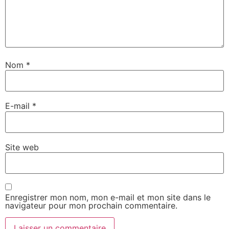
Nom
*
E-mail
*
Site web
Enregistrer mon nom, mon e-mail et mon site dans le
navigateur pour mon prochain commentaire.