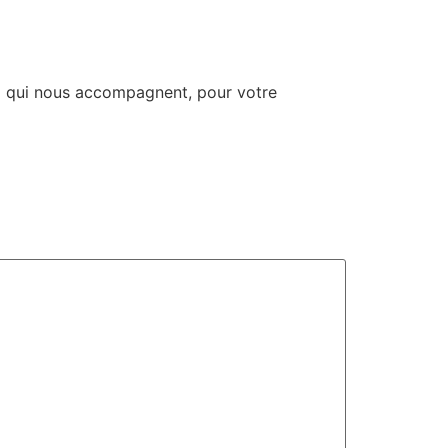
ux qui nous accompagnent, pour votre