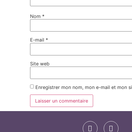
Nom
*
E-mail
*
Site web
Enregistrer mon nom, mon e-mail et mon si