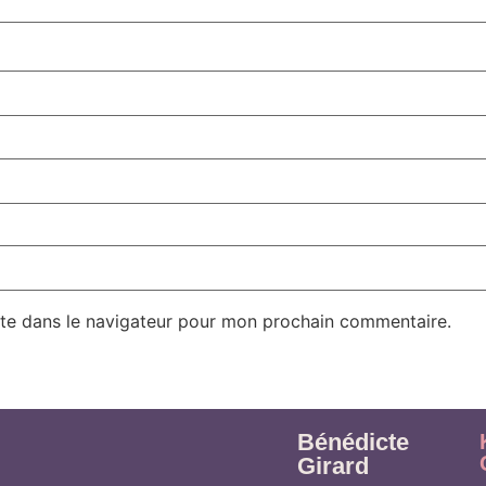
te dans le navigateur pour mon prochain commentaire.
Bénédicte
Girard