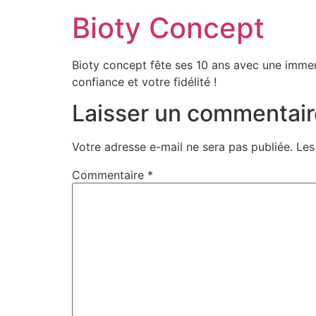
Bioty Concept
Bioty concept fête ses 10 ans avec une immen
confiance et votre fidélité !
Laisser un commentair
Votre adresse e-mail ne sera pas publiée.
Les
Commentaire
*