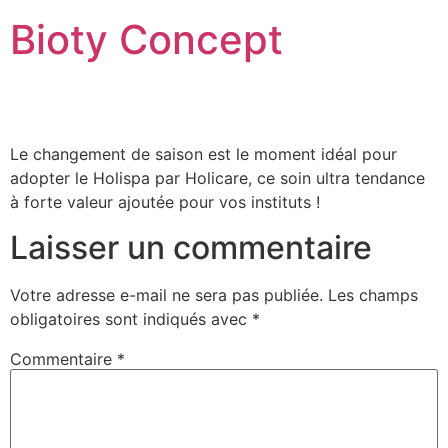
Bioty Concept
Le changement de saison est le moment idéal pour
adopter le Holispa par Holicare, ce soin ultra tendance
à forte valeur ajoutée pour vos instituts !
Laisser un commentaire
Votre adresse e-mail ne sera pas publiée.
Les champs
obligatoires sont indiqués avec
*
Commentaire
*