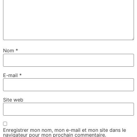
Nom
*
E-mail
*
Site web
Enregistrer mon nom, mon e-mail et mon site dans le
navigateur pour mon prochain commentaire.