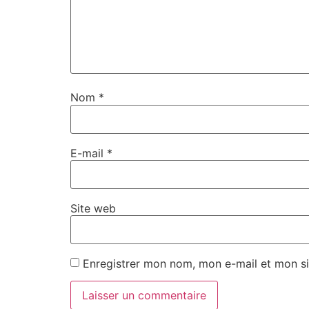
Nom
*
E-mail
*
Site web
Enregistrer mon nom, mon e-mail et mon si