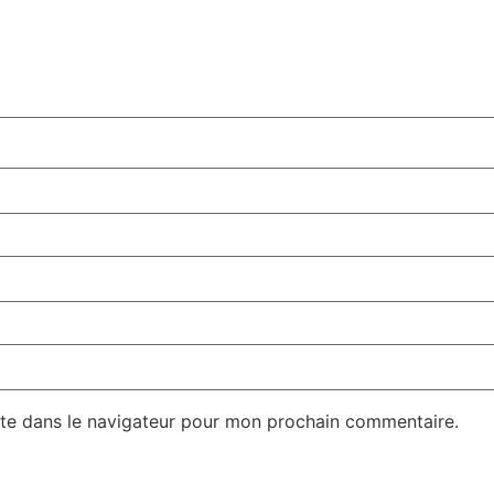
te dans le navigateur pour mon prochain commentaire.