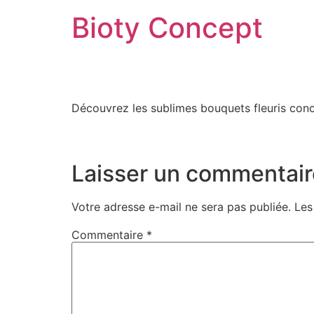
Bioty Concept
Découvrez les sublimes bouquets fleuris conco
Laisser un commentair
Votre adresse e-mail ne sera pas publiée.
Les
Commentaire
*