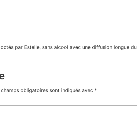
ctés par Estelle, sans alcool avec une diffusion longue dur
e
 champs obligatoires sont indiqués avec
*