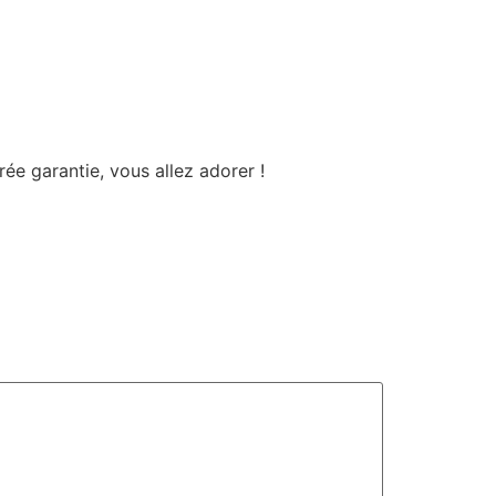
ée garantie, vous allez adorer !