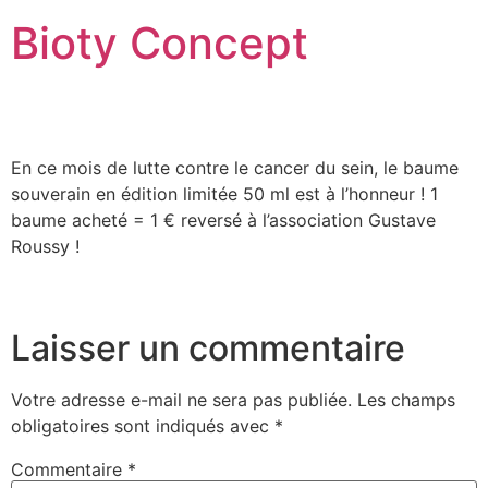
Bioty Concept
En ce mois de lutte contre le cancer du sein, le baume
souverain en édition limitée 50 ml est à l’honneur ! 1
baume acheté = 1 € reversé à l’association Gustave
Roussy !
Laisser un commentaire
Votre adresse e-mail ne sera pas publiée.
Les champs
obligatoires sont indiqués avec
*
Commentaire
*