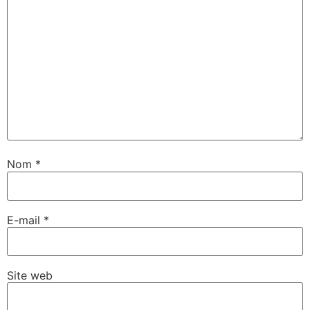
Nom
*
E-mail
*
Site web