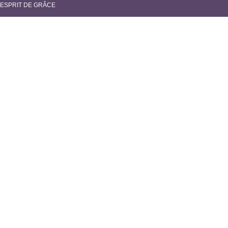
ESPRIT DE GRÂCE