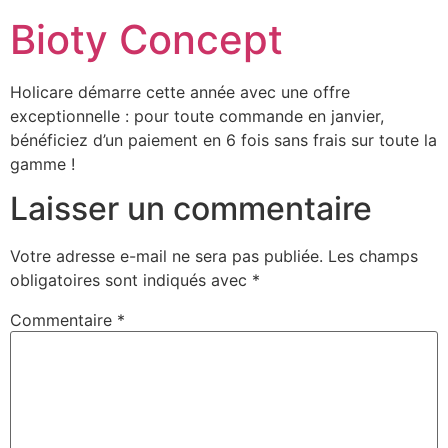
Bioty Concept
Holicare démarre cette année avec une offre
exceptionnelle : pour toute commande en janvier,
bénéficiez d’un paiement en 6 fois sans frais sur toute la
gamme !
Laisser un commentaire
Votre adresse e-mail ne sera pas publiée.
Les champs
obligatoires sont indiqués avec
*
Commentaire
*