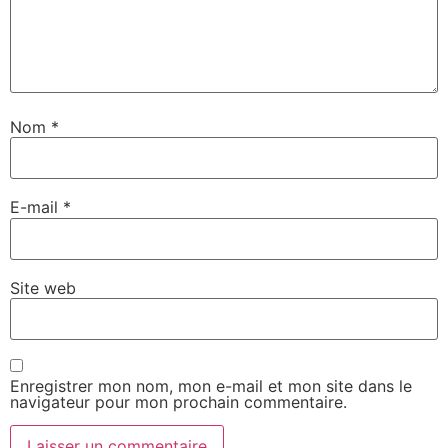
Nom
*
E-mail
*
Site web
Enregistrer mon nom, mon e-mail et mon site dans le
navigateur pour mon prochain commentaire.