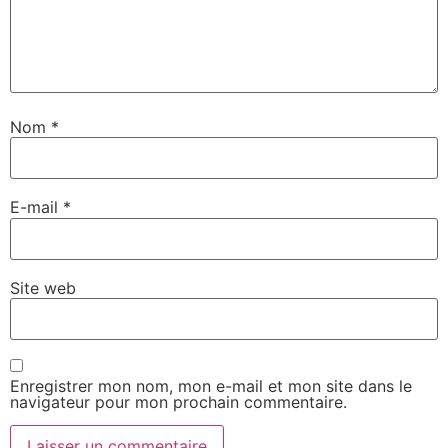
Nom
*
E-mail
*
Site web
Enregistrer mon nom, mon e-mail et mon site dans le
navigateur pour mon prochain commentaire.