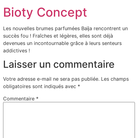
Bioty Concept
Les nouvelles brumes parfumées Baïja rencontrent un
succès fou ! Fraîches et légères, elles sont déjà
devenues un incontournable grâce à leurs senteurs
addictives !
Laisser un commentaire
Votre adresse e-mail ne sera pas publiée.
Les champs
obligatoires sont indiqués avec
*
Commentaire
*